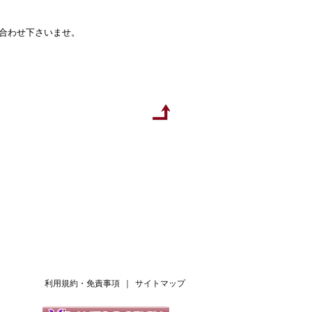
い合わせ下さいませ。
利用規約・免責事項
｜
サイトマップ