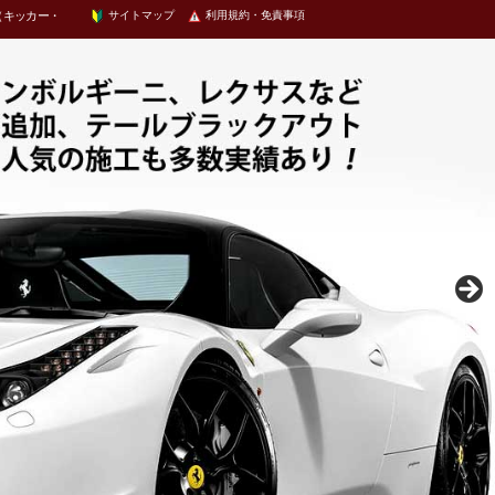
（キッカー・
サイトマップ
利用規約・免責事項