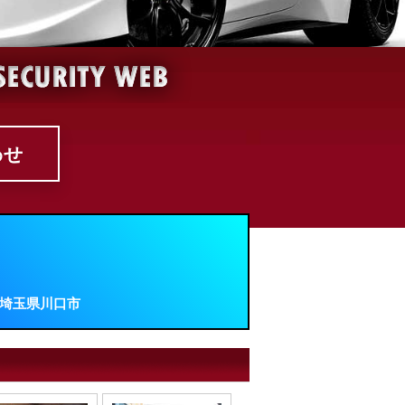
わせ
埼玉県川口市