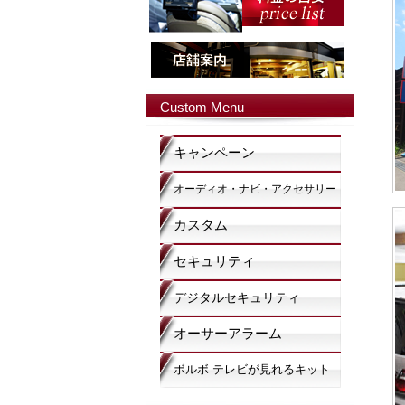
Custom Menu
キャンペーン
オーディオ・ナビ・アクセサリー
カスタム
セキュリティ
デジタルセキュリティ
オーサーアラーム
ボルボ テレビが見れるキット