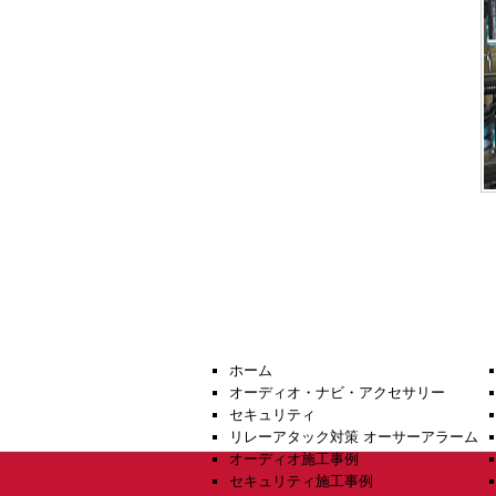
ホーム
オーディオ・ナビ・アクセサリー
セキュリティ
リレーアタック対策 オーサーアラーム
オーディオ施工事例
セキュリティ施工事例