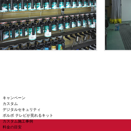
キャンペーン
カスタム
デジタルセキュリティ
ボルボ テレビが見れるキット
カスタム施工事例
料金の目安