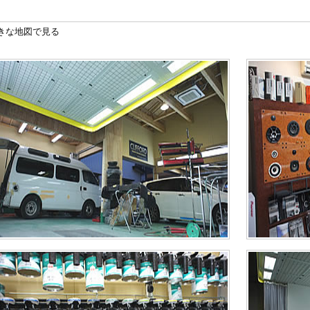
きな地図で見る