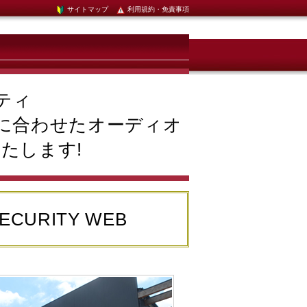
サイトマップ
利用規約・免責事項
ティ
に合わせたオーディオ
たします!
SECURITY WEB