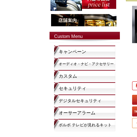
Custom Menu
キャンペーン
オーディオ・ナビ・アクセサリー
カスタム
セキュリティ
デジタルセキュリティ
オーサーアラーム
ボルボ テレビが見れるキット