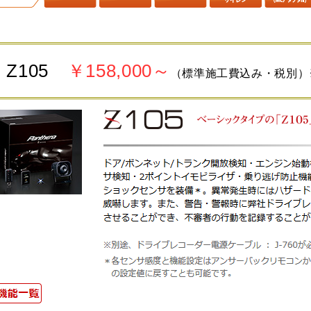
Z105
￥158,000～
（標準施工費込み・税別）