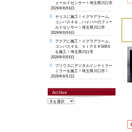
ェールドセンサー！埼玉県川口市
2026年8月6日
ヤリスに施工！イグラアラーム、
コンパス４Ｇ，バイパーのフィー
ルドセンサー！埼玉県川口市
2026年8月6日
アクアに施工！イグラアラーム、
コンパス４Ｇ、ＶＩＰＥＲ508Ｄ
を施工！埼玉県川口市
2026年8月6日
プリウスにデジタルインナミラー
ミラーを施工！埼玉県川口市！
2026年8月2日
Archive
Archive