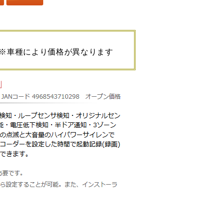
※車種により価格が異なります