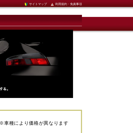
サイトマップ
利用規約・免責事項
※車種により価格が異なります