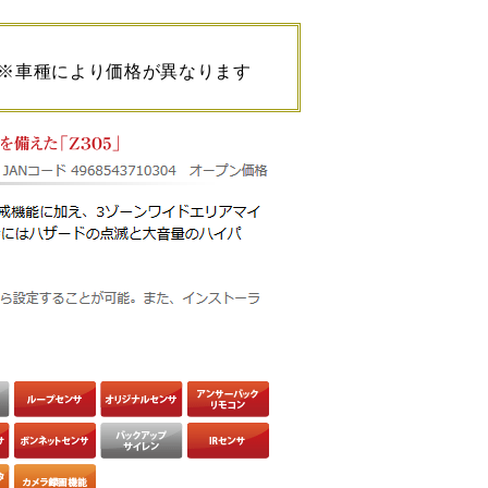
※車種により価格が異なります