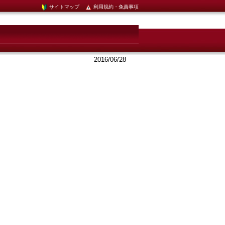
サイトマップ
利用規約・免責事項
2016/06/28