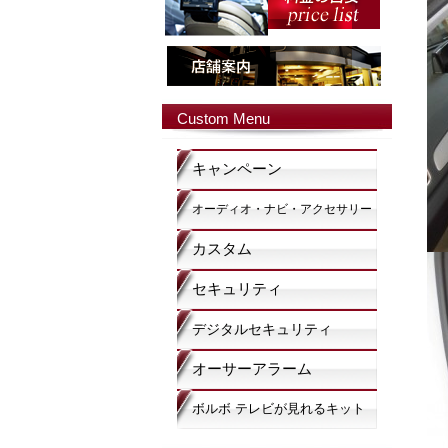
Custom Menu
キャンペーン
オーディオ・ナビ・アクセサリー
カスタム
セキュリティ
デジタルセキュリティ
オーサーアラーム
ボルボ テレビが見れるキット