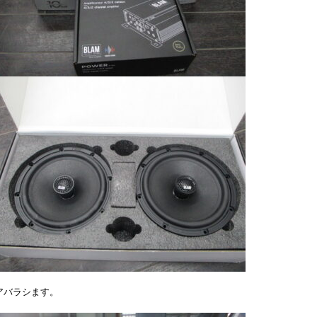
アバラシます。