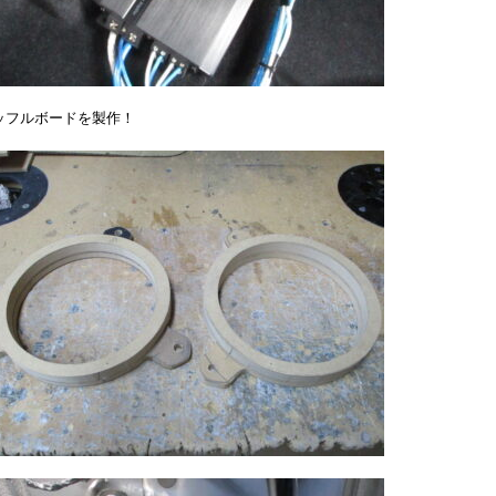
ッフルボードを製作！