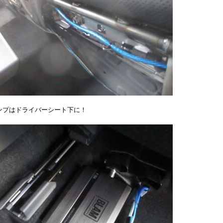
ンプはドライバーシート下に！