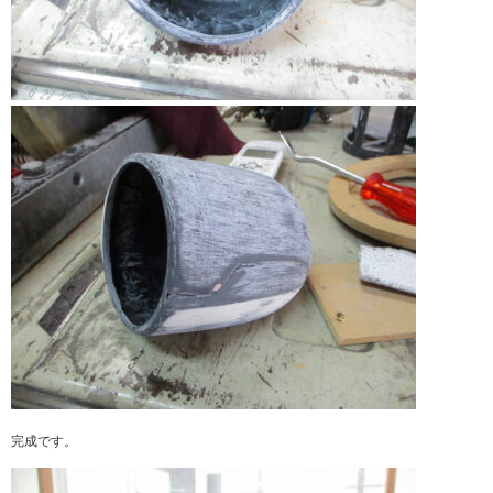
完成です。