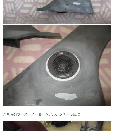
こちらのブーストメーターをアルカンターラ風に！