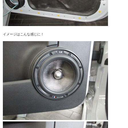
イメージはこんな感じに！