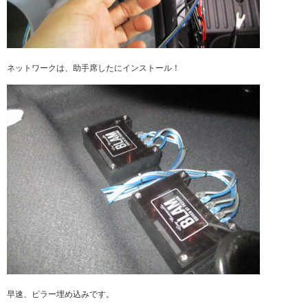
ネットワークは、助手席したにインストール！
早速、ピラー埋め込みです。