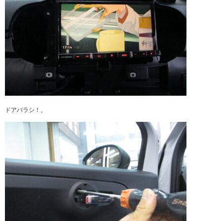
ドアバラシ！、