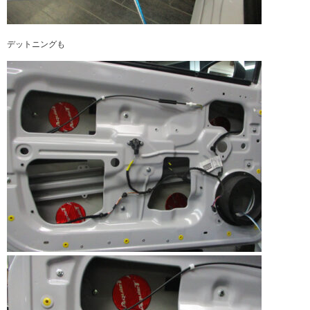
デットニングも