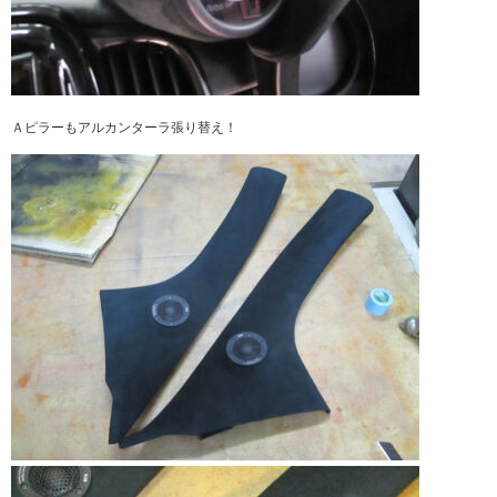
Ａピラーもアルカンターラ張り替え！