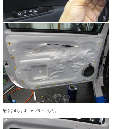
配線を通します。カプラーでした。