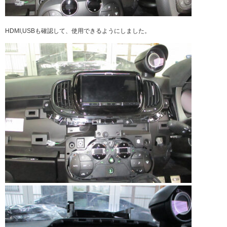
HDMI,USBも確認して、使用できるようにしました。