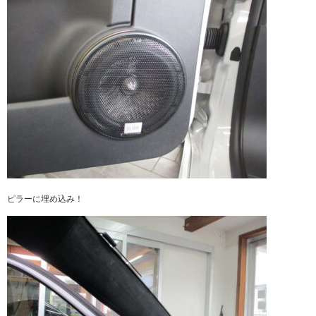
ピラーに埋め込み！