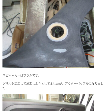
スピ＾－カーはブラムです。
グリルを加工して施工しようとしてましたが、アウターバッフルになりまし
た。