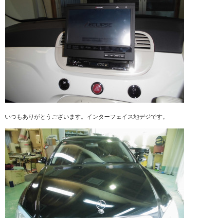
いつもありがとうございます。インターフェイス地デジです。