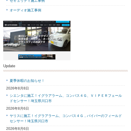
セキュリティ施工事例
オーディオ施工事例
Update
夏季休暇のお知らせ！
2026年8月8日
シエンタに施工！イグラアラーム、コンパス４Ｇ、ＶＩＰＥＲフェール
ドセンサー！埼玉県川口市
2026年8月6日
ヤリスに施工！イグラアラーム、コンパス４Ｇ，バイパーのフィールド
センサー！埼玉県川口市
2026年8月6日