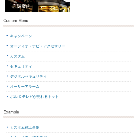
Custom Menu
キャンペーン
オーディオ・ナビ・アクセサリー
カスタム
セキュリティ
デジタルセキュリティ
オーサーアラーム
ボルボ テレビが見れるキット
Example
カスタム施工事例