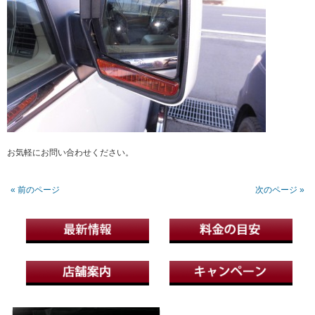
お気軽にお問い合わせください。
« 前のページ
次のページ »