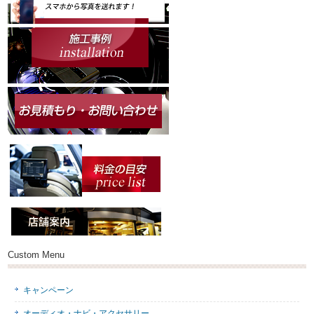
Custom Menu
キャンペーン
オーディオ・ナビ・アクセサリー