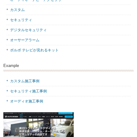
カスタム
セキュリティ
デジタルセキュリティ
オーサーアラーム
ボルボ テレビが見れるキット
Example
カスタム施工事例
セキュリティ施工事例
オーディオ施工事例