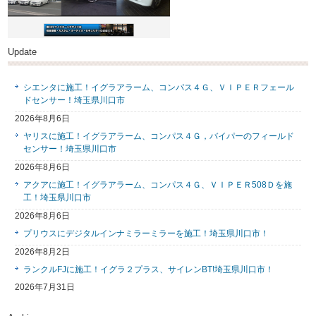
Update
シエンタに施工！イグラアラーム、コンパス４Ｇ、ＶＩＰＥＲフェール
ドセンサー！埼玉県川口市
2026年8月6日
ヤリスに施工！イグラアラーム、コンパス４Ｇ，バイパーのフィールド
センサー！埼玉県川口市
2026年8月6日
アクアに施工！イグラアラーム、コンパス４Ｇ、ＶＩＰＥＲ508Ｄを施
工！埼玉県川口市
2026年8月6日
プリウスにデジタルインナミラーミラーを施工！埼玉県川口市！
2026年8月2日
ランクルFJに施工！イグラ２プラス、サイレンBT!埼玉県川口市！
2026年7月31日