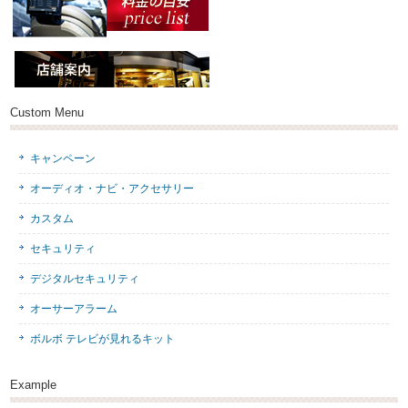
Custom Menu
キャンペーン
オーディオ・ナビ・アクセサリー
カスタム
セキュリティ
デジタルセキュリティ
オーサーアラーム
ボルボ テレビが見れるキット
Example