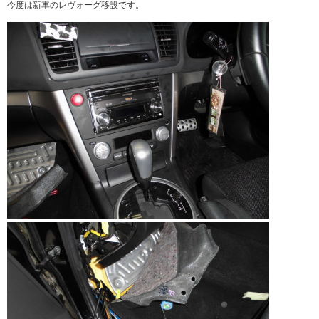
今度は新車のレヴォーグ移設です。