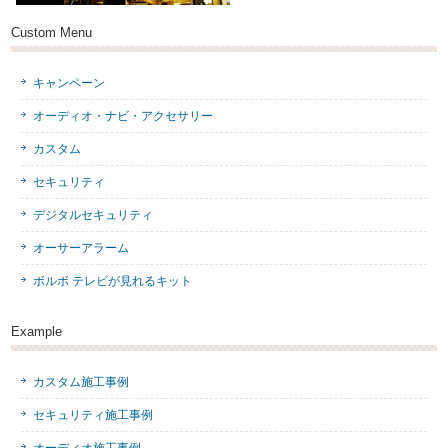
Custom Menu
キャンペーン
オーディオ・ナビ・アクセサリー
カスタム
セキュリティ
デジタルセキュリティ
オーサーアラーム
ボルボ テレビが見れるキット
Example
カスタム施工事例
セキュリティ施工事例