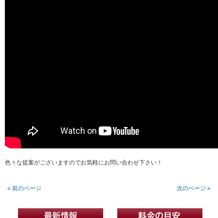
色々な提案がございますのでお気軽にお問い合わせ下さい！
« 前のページ
次のページ »