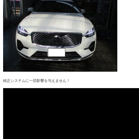
純正システムに一切影響を与えません！