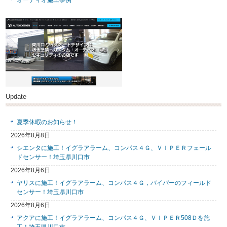
オーディオ施工事例
Update
夏季休暇のお知らせ！
2026年8月8日
シエンタに施工！イグラアラーム、コンパス４Ｇ、ＶＩＰＥＲフェール
ドセンサー！埼玉県川口市
2026年8月6日
ヤリスに施工！イグラアラーム、コンパス４Ｇ，バイパーのフィールド
センサー！埼玉県川口市
2026年8月6日
アクアに施工！イグラアラーム、コンパス４Ｇ、ＶＩＰＥＲ508Ｄを施