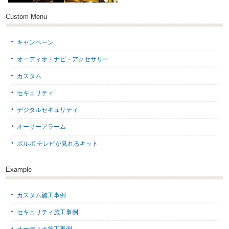
Custom Menu
キャンペーン
オーディオ・ナビ・アクセサリー
カスタム
セキュリティ
デジタルセキュリティ
オーサーアラーム
ボルボ テレビが見れるキット
Example
カスタム施工事例
セキュリティ施工事例