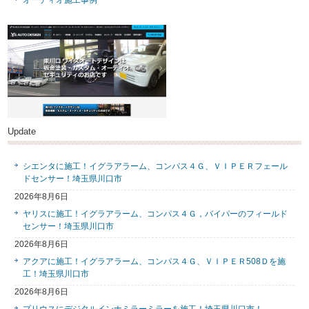
オーディオ施工事例
Update
シエンタに施工！イグラアラーム、コンパス４Ｇ、ＶＩＰＥＲフェール
ドセンサー！埼玉県川口市
2026年8月6日
ヤリスに施工！イグラアラーム、コンパス４Ｇ，バイパーのフィールド
センサー！埼玉県川口市
2026年8月6日
アクアに施工！イグラアラーム、コンパス４Ｇ、ＶＩＰＥＲ508Ｄを施
工！埼玉県川口市
2026年8月6日