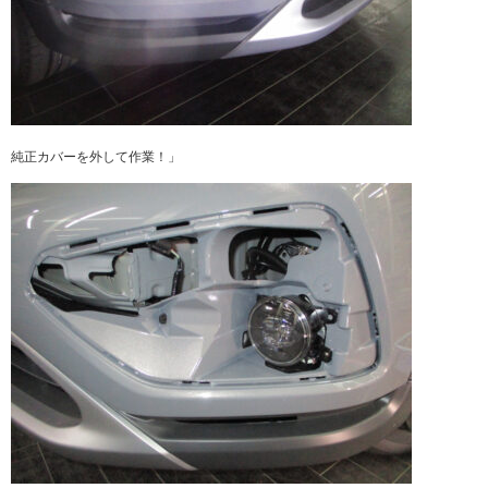
純正カバーを外して作業！」