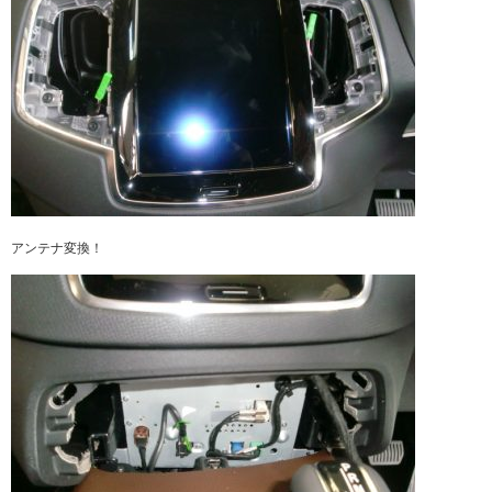
アンテナ変換！