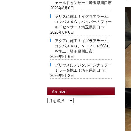
ェールドセンサー！埼玉県川口市
2026年8月6日
ヤリスに施工！イグラアラーム、
コンパス４Ｇ，バイパーのフィー
ルドセンサー！埼玉県川口市
2026年8月6日
アクアに施工！イグラアラーム、
コンパス４Ｇ、ＶＩＰＥＲ508Ｄ
を施工！埼玉県川口市
2026年8月6日
プリウスにデジタルインナミラー
ミラーを施工！埼玉県川口市！
2026年8月2日
Archive
Archive