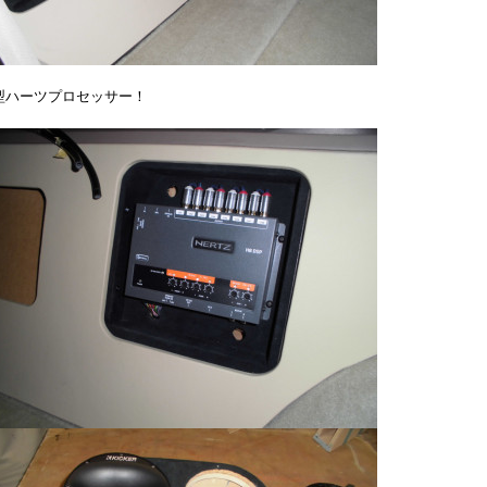
型ハーツプロセッサー！