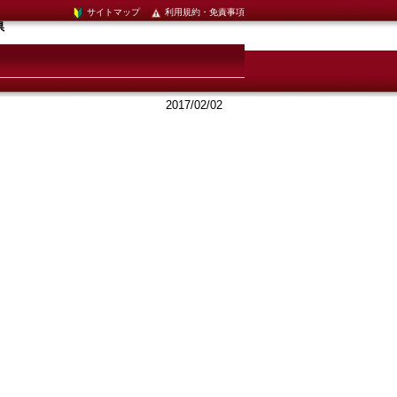
サイトマップ
利用規約・免責事項
県
2017/02/02