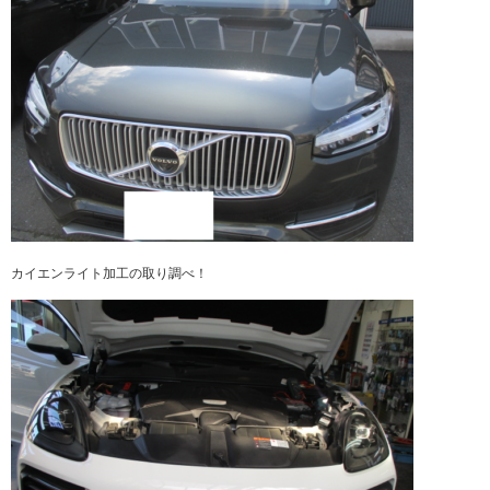
カイエンライト加工の取り調べ！