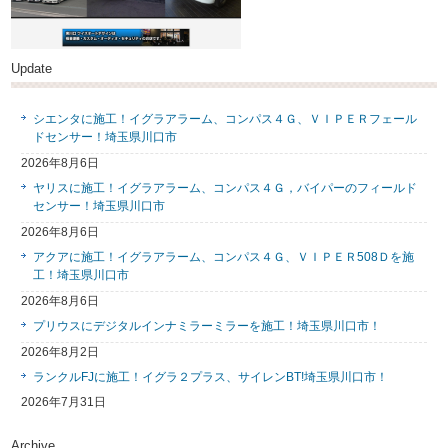
Update
シエンタに施工！イグラアラーム、コンパス４Ｇ、ＶＩＰＥＲフェール
ドセンサー！埼玉県川口市
2026年8月6日
ヤリスに施工！イグラアラーム、コンパス４Ｇ，バイパーのフィールド
センサー！埼玉県川口市
2026年8月6日
アクアに施工！イグラアラーム、コンパス４Ｇ、ＶＩＰＥＲ508Ｄを施
工！埼玉県川口市
2026年8月6日
プリウスにデジタルインナミラーミラーを施工！埼玉県川口市！
2026年8月2日
ランクルFJに施工！イグラ２プラス、サイレンBT!埼玉県川口市！
2026年7月31日
Archive