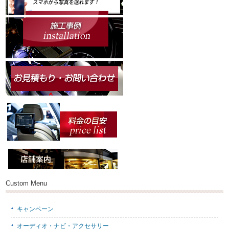
Custom Menu
キャンペーン
オーディオ・ナビ・アクセサリー