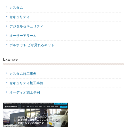
カスタム
セキュリティ
デジタルセキュリティ
オーサーアラーム
ボルボ テレビが見れるキット
Example
カスタム施工事例
セキュリティ施工事例
オーディオ施工事例