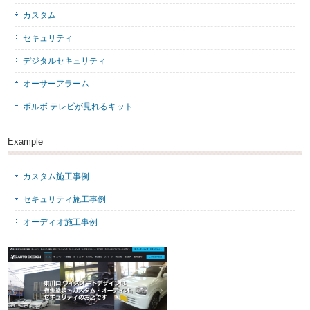
カスタム
セキュリティ
デジタルセキュリティ
オーサーアラーム
ボルボ テレビが見れるキット
Example
カスタム施工事例
セキュリティ施工事例
オーディオ施工事例