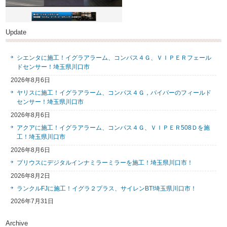
Update
シエンタに施工！イグラアラーム、コンパス４Ｇ、ＶＩＰＥＲフェール
ドセンサー！埼玉県川口市
2026年8月6日
ヤリスに施工！イグラアラーム、コンパス４Ｇ，バイパーのフィールド
センサー！埼玉県川口市
2026年8月6日
アクアに施工！イグラアラーム、コンパス４Ｇ、ＶＩＰＥＲ508Ｄを施
工！埼玉県川口市
2026年8月6日
プリウスにデジタルインナミラーミラーを施工！埼玉県川口市！
2026年8月2日
ランクルFJに施工！イグラ２プラス、サイレンBT!埼玉県川口市！
2026年7月31日
Archive