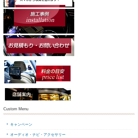
Custom Menu
キャンペーン
オーディオ・ナビ・アクセサリー