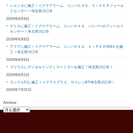
シエンタに施工！イグラアラーム、コンパス４Ｇ、ＶＩＰＥＲフェール
ドセンサー！埼玉県川口市
2026年8月6日
ヤリスに施工！イグラアラーム、コンパス４Ｇ，バイパーのフィールド
センサー！埼玉県川口市
2026年8月6日
アクアに施工！イグラアラーム、コンパス４Ｇ、ＶＩＰＥＲ508Ｄを施
工！埼玉県川口市
2026年8月6日
プリウスにデジタルインナミラーミラーを施工！埼玉県川口市！
2026年8月2日
ランクルFJに施工！イグラ２プラス、サイレンBT!埼玉県川口市！
2026年7月31日
Archive
Archive