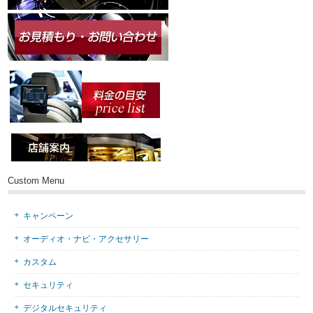
Custom Menu
キャンペーン
オーディオ・ナビ・アクセサリー
カスタム
セキュリティ
デジタルセキュリティ