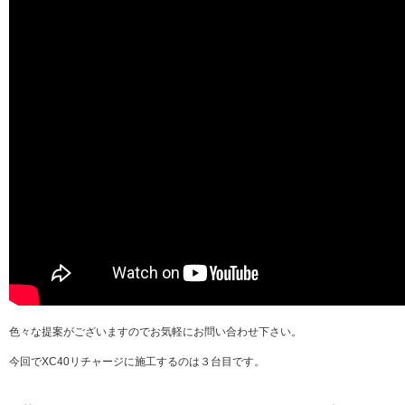
色々な提案がございますのでお気軽にお問い合わせ下さい。
今回でXC40リチャージに施工するのは３台目です。