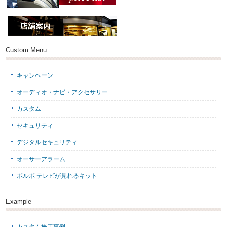
Custom Menu
キャンペーン
オーディオ・ナビ・アクセサリー
カスタム
セキュリティ
デジタルセキュリティ
オーサーアラーム
ボルボ テレビが見れるキット
Example