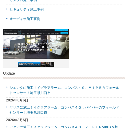
カスタム施工事例
セキュリティ施工事例
オーディオ施工事例
Update
シエンタに施工！イグラアラーム、コンパス４Ｇ、ＶＩＰＥＲフェール
ドセンサー！埼玉県川口市
2026年8月6日
ヤリスに施工！イグラアラーム、コンパス４Ｇ，バイパーのフィールド
センサー！埼玉県川口市
2026年8月6日
アクアに施工！イグラアラーム、コンパス４Ｇ、ＶＩＰＥＲ508Ｄを施