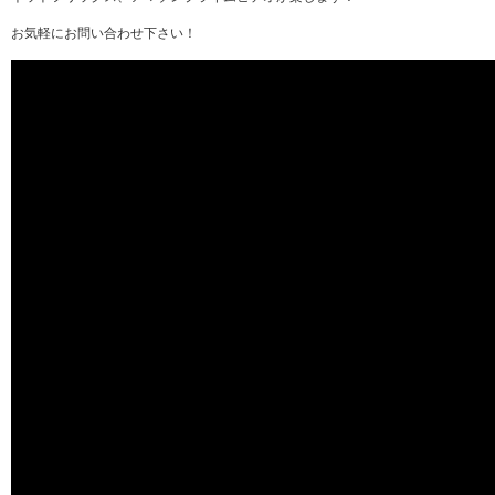
お気軽にお問い合わせ下さい！