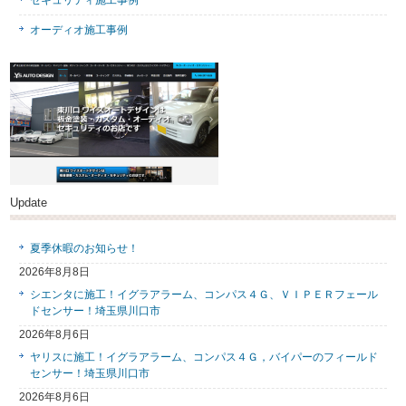
セキュリティ施工事例
オーディオ施工事例
Update
夏季休暇のお知らせ！
2026年8月8日
シエンタに施工！イグラアラーム、コンパス４Ｇ、ＶＩＰＥＲフェール
ドセンサー！埼玉県川口市
2026年8月6日
ヤリスに施工！イグラアラーム、コンパス４Ｇ，バイパーのフィールド
センサー！埼玉県川口市
2026年8月6日