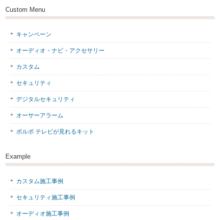
Custom Menu
キャンペーン
オーディオ・ナビ・アクセサリー
カスタム
セキュリティ
デジタルセキュリティ
オーサーアラーム
ボルボ テレビが見れるキット
Example
カスタム施工事例
セキュリティ施工事例
オーディオ施工事例