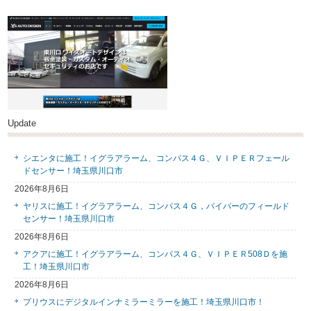
Update
シエンタに施工！イグラアラーム、コンパス４Ｇ、ＶＩＰＥＲフェール
ドセンサー！埼玉県川口市
2026年8月6日
ヤリスに施工！イグラアラーム、コンパス４Ｇ，バイパーのフィールド
センサー！埼玉県川口市
2026年8月6日
アクアに施工！イグラアラーム、コンパス４Ｇ、ＶＩＰＥＲ508Ｄを施
工！埼玉県川口市
2026年8月6日
プリウスにデジタルインナミラーミラーを施工！埼玉県川口市！