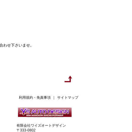
い合わせ下さいませ。
利用規約・免責事項
｜
サイトマップ
有限会社ワイズオートデザイン
〒333-0802