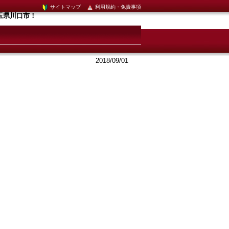
サイトマップ
利用規約・免責事項
玉県川口市！
2018/09/01