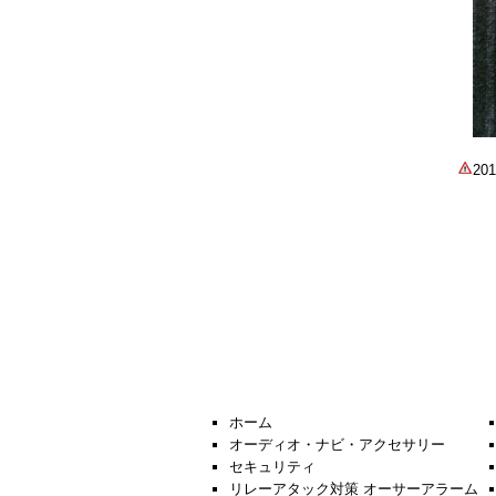
2
ホーム
オーディオ・ナビ・アクセサリー
セキュリティ
リレーアタック対策 オーサーアラーム