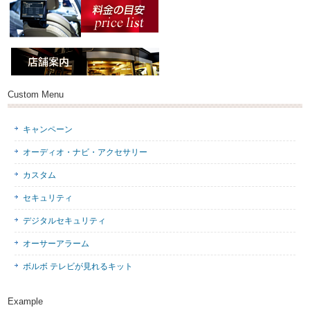
Custom Menu
キャンペーン
オーディオ・ナビ・アクセサリー
カスタム
セキュリティ
デジタルセキュリティ
オーサーアラーム
ボルボ テレビが見れるキット
Example