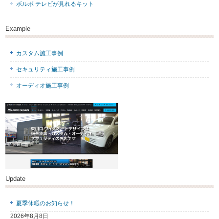
ボルボ テレビが見れるキット
Example
カスタム施工事例
セキュリティ施工事例
オーディオ施工事例
Update
夏季休暇のお知らせ！
2026年8月8日