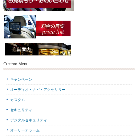
Custom Menu
キャンペーン
オーディオ・ナビ・アクセサリー
カスタム
セキュリティ
デジタルセキュリティ
オーサーアラーム