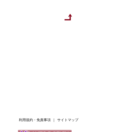
利用規約・免責事項
｜
サイトマップ