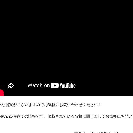
々な提案がございますのでお気軽にお問い合わせください！
024/09/25時点での情報です。掲載されている情報に関しましてお気軽にお問