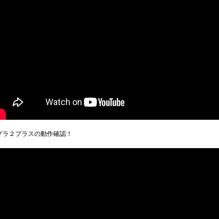
グラ２プラスの動作確認！