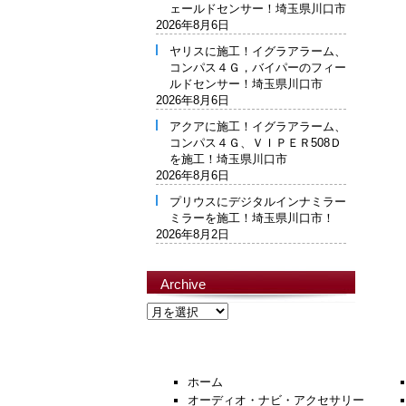
ェールドセンサー！埼玉県川口市
2026年8月6日
ヤリスに施工！イグラアラーム、
コンパス４Ｇ，バイパーのフィー
ルドセンサー！埼玉県川口市
2026年8月6日
アクアに施工！イグラアラーム、
コンパス４Ｇ、ＶＩＰＥＲ508Ｄ
を施工！埼玉県川口市
2026年8月6日
プリウスにデジタルインナミラー
ミラーを施工！埼玉県川口市！
2026年8月2日
Archive
Archive
ホーム
オーディオ・ナビ・アクセサリー