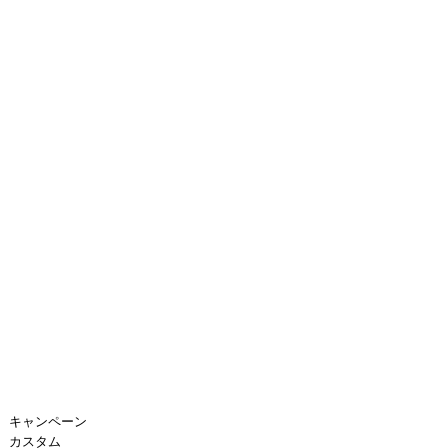
キャンペーン
カスタム