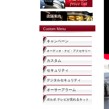
Custom Menu
キャンペーン
オーディオ・ナビ・アクセサリー
カスタム
セキュリティ
デジタルセキュリティ
オーサーアラーム
ボルボ テレビが見れるキット