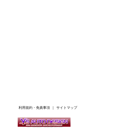
利用規約・免責事項
｜
サイトマップ