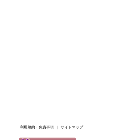
利用規約・免責事項
｜
サイトマップ