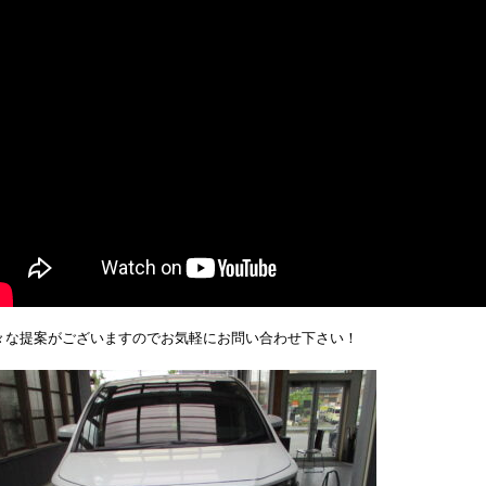
々な提案がございますのでお気軽にお問い合わせ下さい！