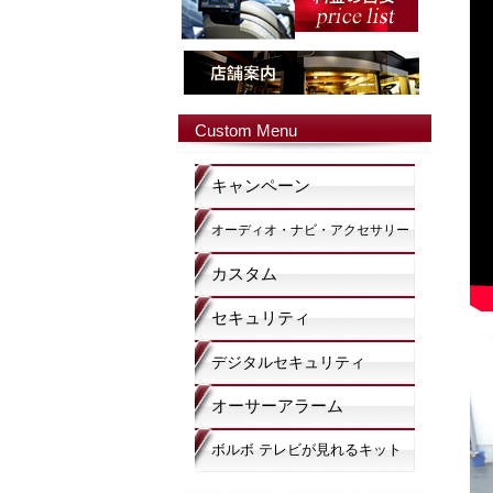
Custom Menu
キャンペーン
オーディオ・ナビ・アクセサリー
カスタム
セキュリティ
デジタルセキュリティ
オーサーアラーム
ボルボ テレビが見れるキット