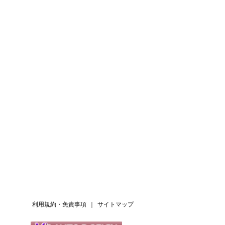
利用規約・免責事項
｜
サイトマップ