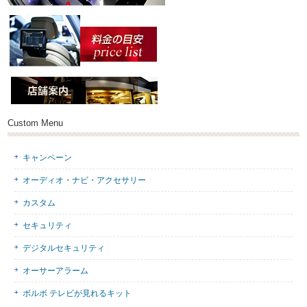
Custom Menu
キャンペーン
オーディオ・ナビ・アクセサリー
カスタム
セキュリティ
デジタルセキュリティ
オーサーアラーム
ボルボ テレビが見れるキット