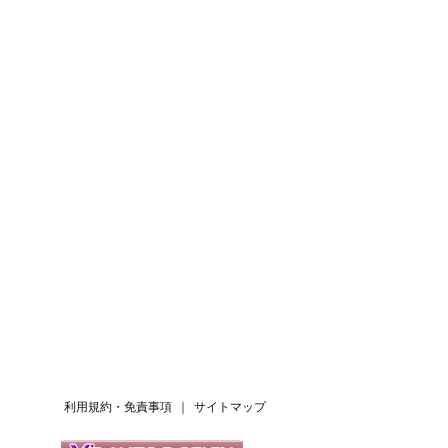
利用規約・免責事項
｜
サイトマップ