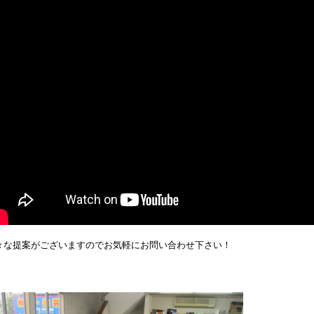
々な提案がございますのでお気軽にお問い合わせ下さい！