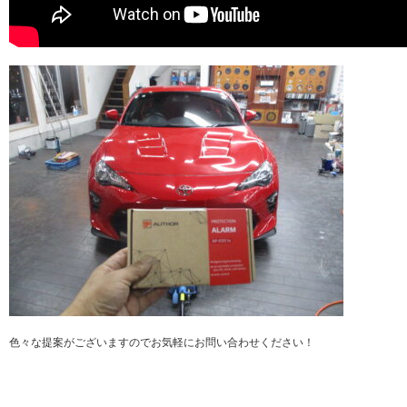
色々な提案がございますのでお気軽にお問い合わせください！