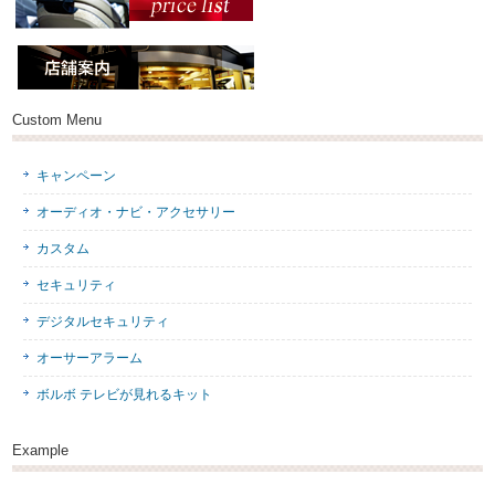
Custom Menu
キャンペーン
オーディオ・ナビ・アクセサリー
カスタム
セキュリティ
デジタルセキュリティ
オーサーアラーム
ボルボ テレビが見れるキット
Example