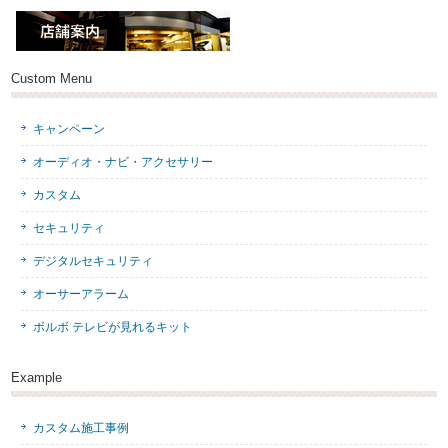
Custom Menu
キャンペーン
オーディオ・ナビ・アクセサリー
カスタム
セキュリティ
デジタルセキュリティ
オーサーアラーム
ボルボ テレビが見れるキット
Example
カスタム施工事例