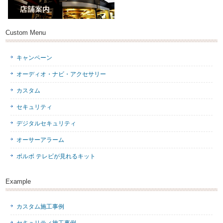
Custom Menu
キャンペーン
オーディオ・ナビ・アクセサリー
カスタム
セキュリティ
デジタルセキュリティ
オーサーアラーム
ボルボ テレビが見れるキット
Example
カスタム施工事例