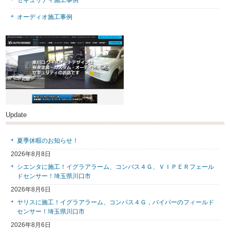
セキュリティ施工事例
オーディオ施工事例
Update
夏季休暇のお知らせ！
2026年8月8日
シエンタに施工！イグラアラーム、コンパス４Ｇ、ＶＩＰＥＲフェール
ドセンサー！埼玉県川口市
2026年8月6日
ヤリスに施工！イグラアラーム、コンパス４Ｇ，バイパーのフィールド
センサー！埼玉県川口市
2026年8月6日