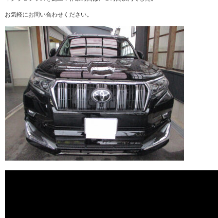
お気軽にお問い合わせください。