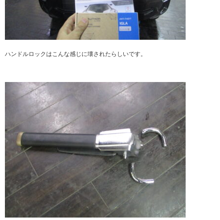
ハンドルロックはこんな感じに壊されたらしいです。