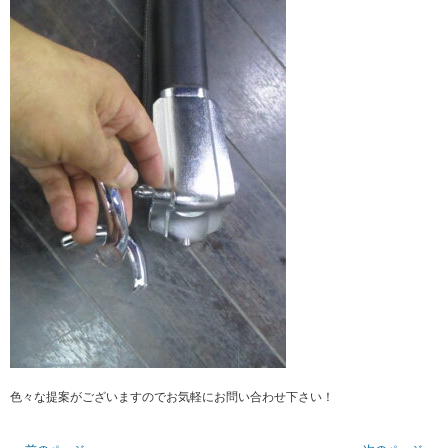
色々な提案がございますのでお気軽にお問い合わせ下さい！