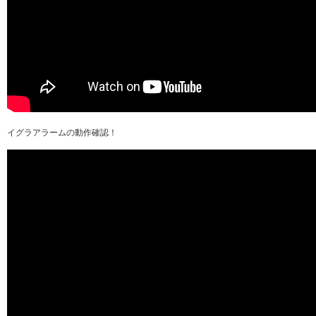
イグラアラームの動作確認！