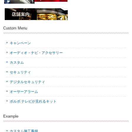
Custom Menu
キャンペーン
オーディオ・ナビ・アクセサリー
カスタム
セキュリティ
デジタルセキュリティ
オーサーアラーム
ボルボ テレビが見れるキット
Example
カスタム施工事例