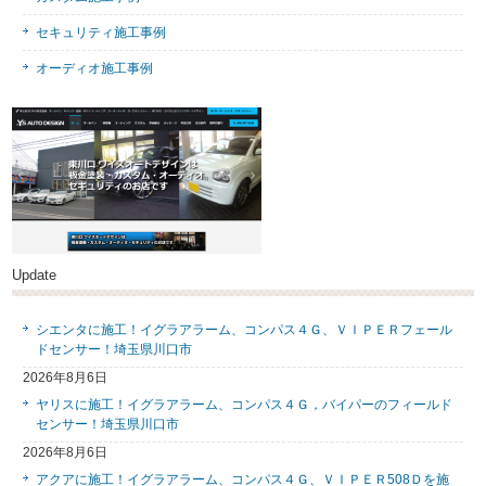
セキュリティ施工事例
オーディオ施工事例
Update
シエンタに施工！イグラアラーム、コンパス４Ｇ、ＶＩＰＥＲフェール
ドセンサー！埼玉県川口市
2026年8月6日
ヤリスに施工！イグラアラーム、コンパス４Ｇ，バイパーのフィールド
センサー！埼玉県川口市
2026年8月6日
アクアに施工！イグラアラーム、コンパス４Ｇ、ＶＩＰＥＲ508Ｄを施