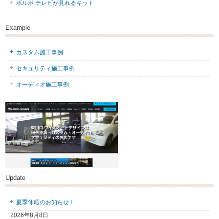
ボルボ テレビが見れるキット
Example
カスタム施工事例
セキュリティ施工事例
オーディオ施工事例
Update
夏季休暇のお知らせ！
2026年8月8日