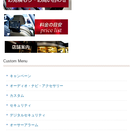
Custom Menu
キャンペーン
オーディオ・ナビ・アクセサリー
カスタム
セキュリティ
デジタルセキュリティ
オーサーアラーム