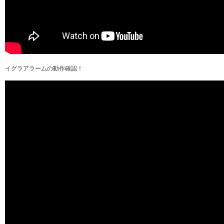
イグラアラームの動作確認！