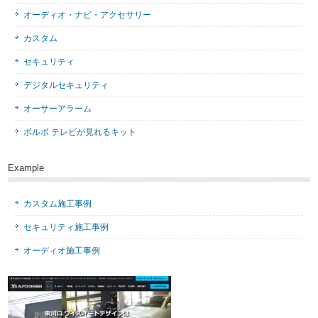
オーディオ・ナビ・アクセサリー
カスタム
セキュリティ
デジタルセキュリティ
オーサーアラーム
ボルボ テレビが見れるキット
Example
カスタム施工事例
セキュリティ施工事例
オーディオ施工事例