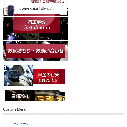
Custom Menu
キャンペーン