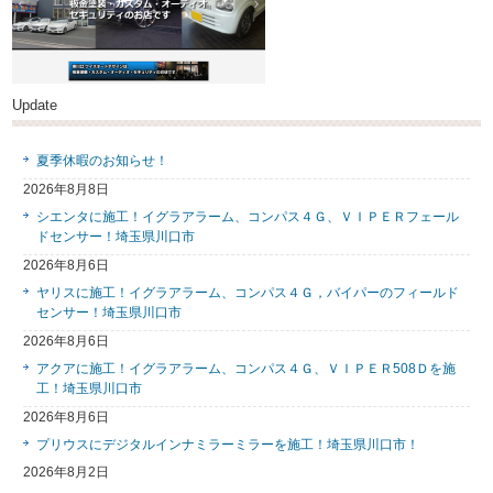
Update
夏季休暇のお知らせ！
2026年8月8日
シエンタに施工！イグラアラーム、コンパス４Ｇ、ＶＩＰＥＲフェール
ドセンサー！埼玉県川口市
2026年8月6日
ヤリスに施工！イグラアラーム、コンパス４Ｇ，バイパーのフィールド
センサー！埼玉県川口市
2026年8月6日
アクアに施工！イグラアラーム、コンパス４Ｇ、ＶＩＰＥＲ508Ｄを施
工！埼玉県川口市
2026年8月6日
プリウスにデジタルインナミラーミラーを施工！埼玉県川口市！
2026年8月2日