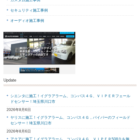
カスタム施工事例
セキュリティ施工事例
オーディオ施工事例
Update
シエンタに施工！イグラアラーム、コンパス４Ｇ、ＶＩＰＥＲフェール
ドセンサー！埼玉県川口市
2026年8月6日
ヤリスに施工！イグラアラーム、コンパス４Ｇ，バイパーのフィールド
センサー！埼玉県川口市
2026年8月6日
アクアに施工！イグラアラーム、コンパス４Ｇ、ＶＩＰＥＲ508Ｄを施