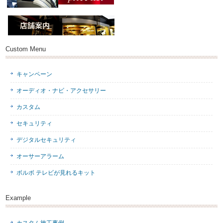
Custom Menu
キャンペーン
オーディオ・ナビ・アクセサリー
カスタム
セキュリティ
デジタルセキュリティ
オーサーアラーム
ボルボ テレビが見れるキット
Example