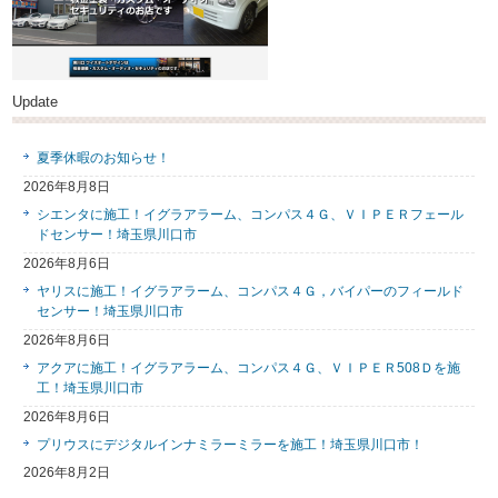
Update
夏季休暇のお知らせ！
2026年8月8日
シエンタに施工！イグラアラーム、コンパス４Ｇ、ＶＩＰＥＲフェール
ドセンサー！埼玉県川口市
2026年8月6日
ヤリスに施工！イグラアラーム、コンパス４Ｇ，バイパーのフィールド
センサー！埼玉県川口市
2026年8月6日
アクアに施工！イグラアラーム、コンパス４Ｇ、ＶＩＰＥＲ508Ｄを施
工！埼玉県川口市
2026年8月6日
プリウスにデジタルインナミラーミラーを施工！埼玉県川口市！
2026年8月2日