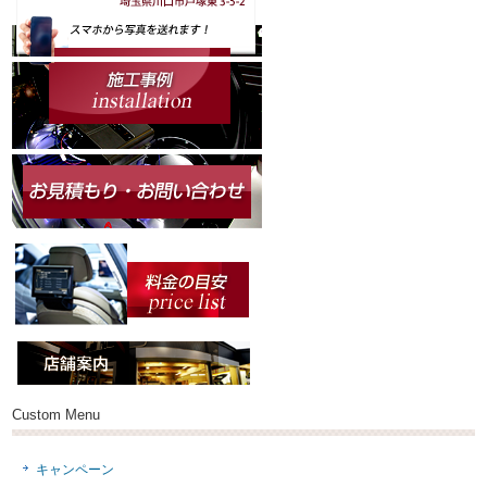
Custom Menu
キャンペーン