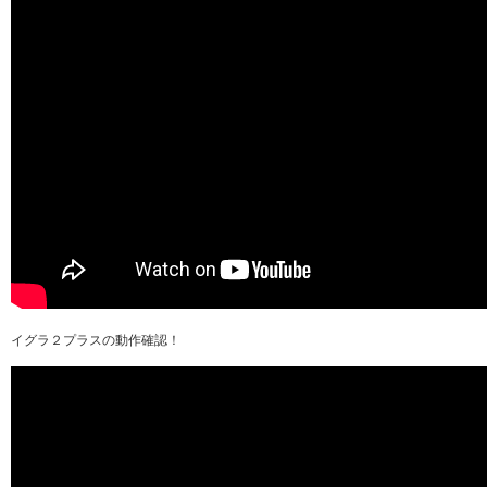
イグラ２プラスの動作確認！