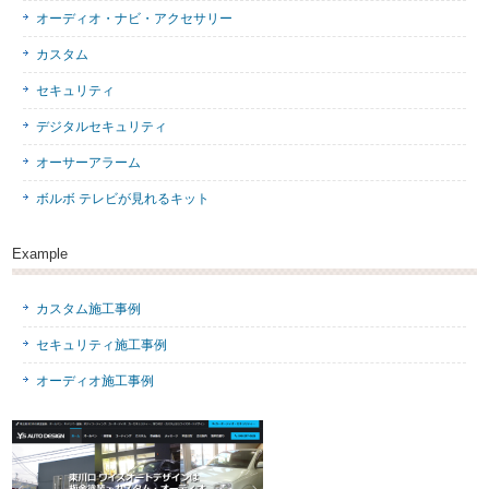
オーディオ・ナビ・アクセサリー
カスタム
セキュリティ
デジタルセキュリティ
オーサーアラーム
ボルボ テレビが見れるキット
Example
カスタム施工事例
セキュリティ施工事例
オーディオ施工事例