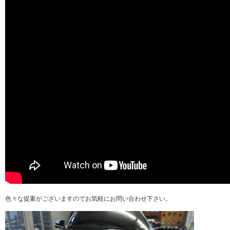
色々な提案がございますのでお気軽にお問い合わせ下さい。