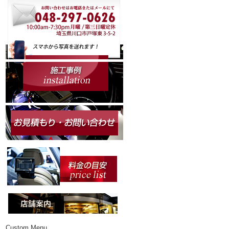
Custom Menu