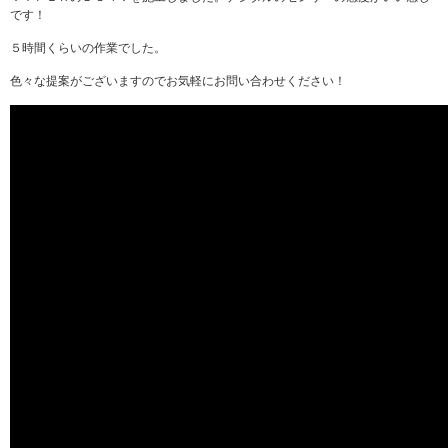
です！
５時間くらいの作業でした。
色々な提案がございますのでお気軽にお問い合わせください！