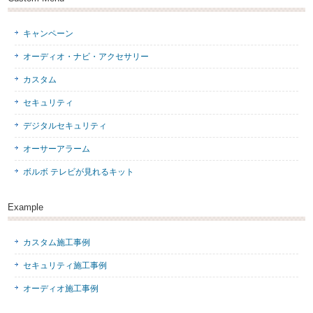
キャンペーン
オーディオ・ナビ・アクセサリー
カスタム
セキュリティ
デジタルセキュリティ
オーサーアラーム
ボルボ テレビが見れるキット
Example
カスタム施工事例
セキュリティ施工事例
オーディオ施工事例