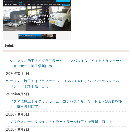
Update
シエンタに施工！イグラアラーム、コンパス４Ｇ、ＶＩＰＥＲフェール
ドセンサー！埼玉県川口市
2026年8月6日
ヤリスに施工！イグラアラーム、コンパス４Ｇ，バイパーのフィールド
センサー！埼玉県川口市
2026年8月6日
アクアに施工！イグラアラーム、コンパス４Ｇ、ＶＩＰＥＲ508Ｄを施
工！埼玉県川口市
2026年8月6日
プリウスにデジタルインナミラーミラーを施工！埼玉県川口市！
2026年8月2日