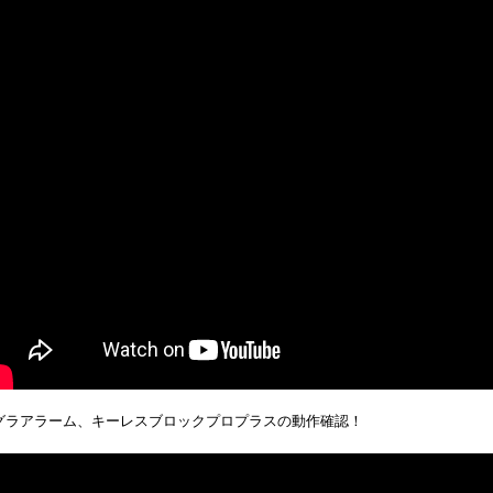
グラアラーム、キーレスブロックプロプラスの動作確認！