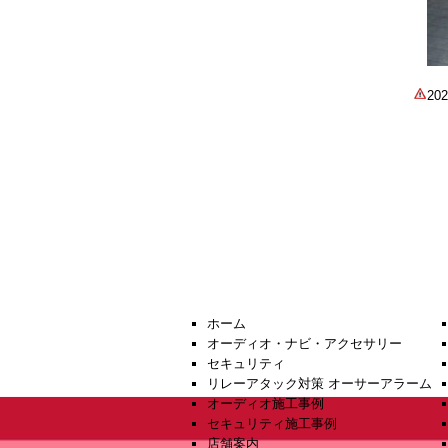
2
ホーム
オーディオ・ナビ・アクセサリー
セキュリティ
リレーアタック対策 オーサーアラーム
オーディオ施工事例
セキュリティ施工事例
店舗案内