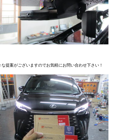
々な提案がございますのでお気軽にお問い合わせ下さい！