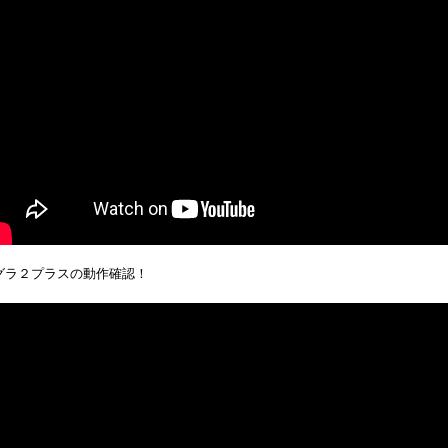
グラ２プラスの動作確認！