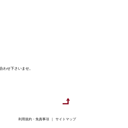
い合わせ下さいませ。
利用規約・免責事項
｜
サイトマップ