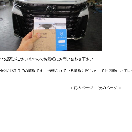
々な提案がございますのでお気軽にお問い合わせ下さい！
024/06/30時点での情報です。掲載されている情報に関しましてお気軽にお問
« 前のページ
次のページ »