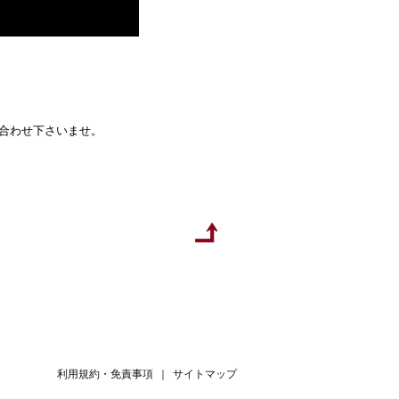
い合わせ下さいませ。
利用規約・免責事項
｜
サイトマップ