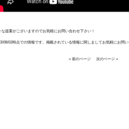
々な提案がございますのでお気軽にお問い合わせ下さい！
023/08/02時点での情報です。掲載されている情報に関しましてお気軽にお問
« 前のページ
次のページ »