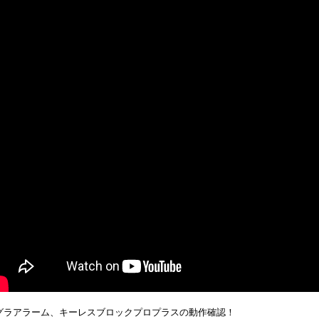
グラアラーム、キーレスブロックプロプラスの動作確認！