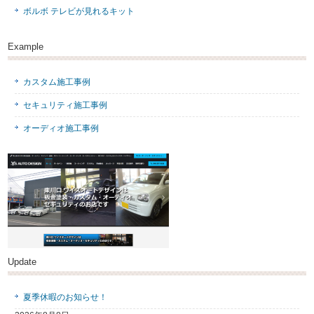
ボルボ テレビが見れるキット
Example
カスタム施工事例
セキュリティ施工事例
オーディオ施工事例
Update
夏季休暇のお知らせ！