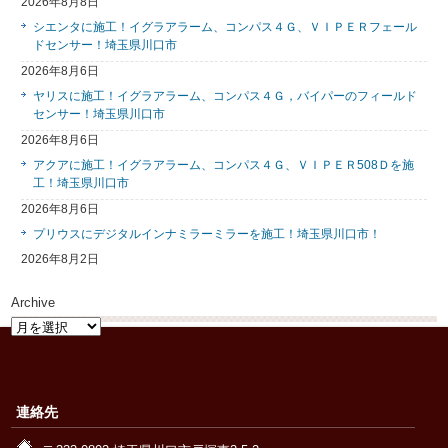
2026年8月8日
シエンタに施工！イグラアラーム、コンパス４Ｇ、ＶＩＰＥＲフェール
ドセンサー！埼玉県川口市
2026年8月6日
ヤリスに施工！イグラアラーム、コンパス４Ｇ，バイパーのフィールド
センサー！埼玉県川口市
2026年8月6日
アクアに施工！イグラアラーム、コンパス４Ｇ、ＶＩＰＥＲ508Ｄを施
工！埼玉県川口市
2026年8月6日
プリウスにデジタルインナミラーミラーを施工！埼玉県川口市！
2026年8月2日
Archive
Archive
連絡先