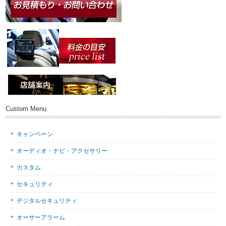
Custom Menu
キャンペーン
オーディオ・ナビ・アクセサリー
カスタム
セキュリティ
デジタルセキュリティ
オーサーアラーム