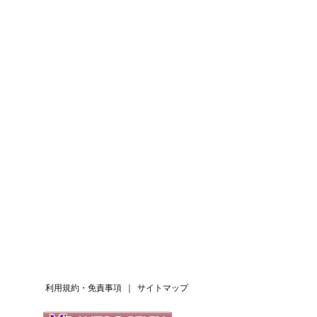
利用規約・免責事項
｜
サイトマップ