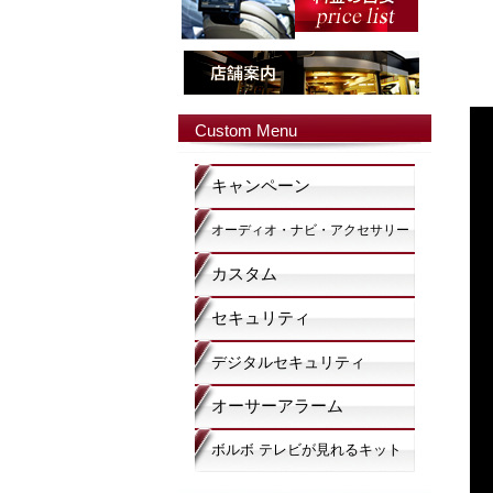
Custom Menu
キャンペーン
オーディオ・ナビ・アクセサリー
カスタム
セキュリティ
デジタルセキュリティ
オーサーアラーム
ボルボ テレビが見れるキット