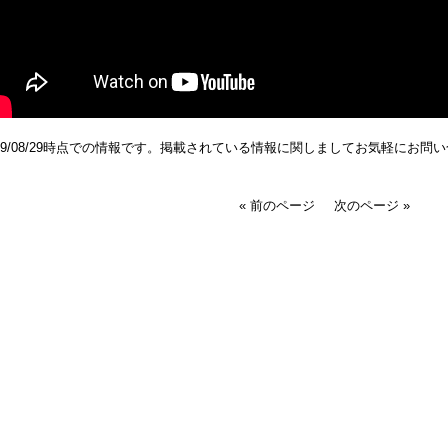
019/08/29時点での情報です。掲載されている情報に関しましてお気軽にお問
« 前のページ
次のページ »