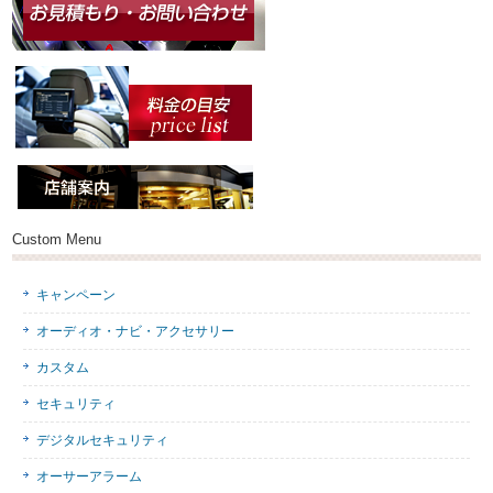
Custom Menu
キャンペーン
オーディオ・ナビ・アクセサリー
カスタム
セキュリティ
デジタルセキュリティ
オーサーアラーム