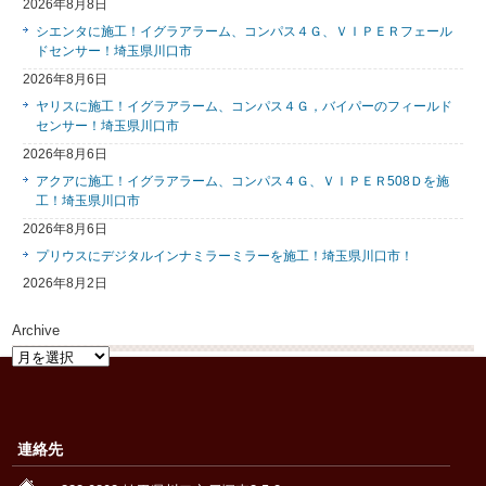
2026年8月8日
シエンタに施工！イグラアラーム、コンパス４Ｇ、ＶＩＰＥＲフェール
ドセンサー！埼玉県川口市
2026年8月6日
ヤリスに施工！イグラアラーム、コンパス４Ｇ，バイパーのフィールド
センサー！埼玉県川口市
2026年8月6日
アクアに施工！イグラアラーム、コンパス４Ｇ、ＶＩＰＥＲ508Ｄを施
工！埼玉県川口市
2026年8月6日
プリウスにデジタルインナミラーミラーを施工！埼玉県川口市！
2026年8月2日
Archive
Archive
連絡先