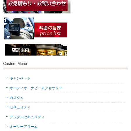
Custom Menu
キャンペーン
オーディオ・ナビ・アクセサリー
カスタム
セキュリティ
デジタルセキュリティ
オーサーアラーム