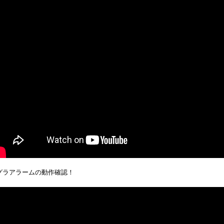
グラアラームの動作確認！