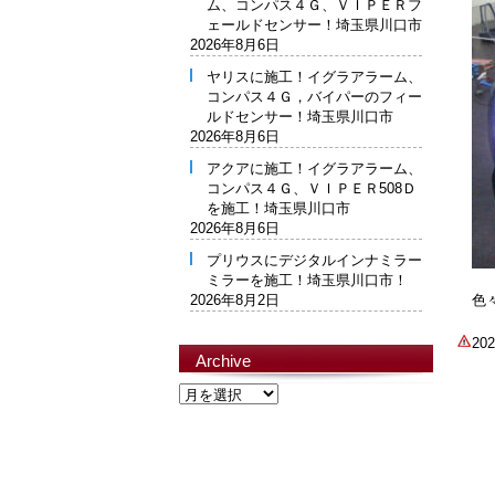
ム、コンパス４Ｇ、ＶＩＰＥＲフ
ェールドセンサー！埼玉県川口市
2026年8月6日
ヤリスに施工！イグラアラーム、
コンパス４Ｇ，バイパーのフィー
ルドセンサー！埼玉県川口市
2026年8月6日
アクアに施工！イグラアラーム、
コンパス４Ｇ、ＶＩＰＥＲ508Ｄ
を施工！埼玉県川口市
2026年8月6日
プリウスにデジタルインナミラー
ミラーを施工！埼玉県川口市！
2026年8月2日
色
2
Archive
Archive