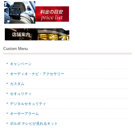
Custom Menu
キャンペーン
オーディオ・ナビ・アクセサリー
カスタム
セキュリティ
デジタルセキュリティ
オーサーアラーム
ボルボ テレビが見れるキット